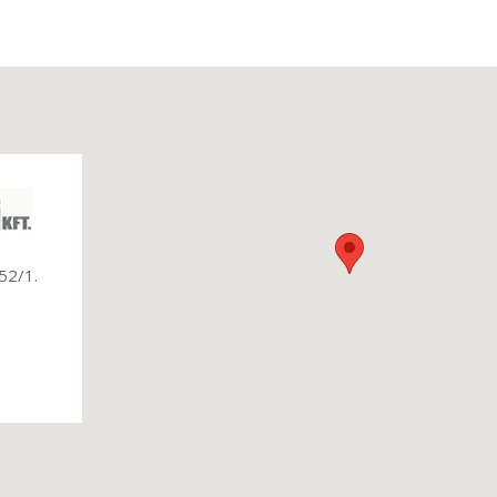
52/1.