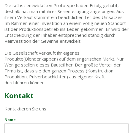
Die selbst entwickelten Prototype haben Erfolg gehabt,
deshalb hat man mit ihrer Serienfertigung angefangen. Aus
ihrem Verkauf stammt ein beachtlicher Teil des Umsatzes.
Im Rahmen einer Investition an einem völlig neuen Standort
ist der Produktionsbetrieb ins Leben gekommen. Er wird der
Entscheidung der Inhaber entsprechend ständig durch
Reinvestition der Gewinne entwickelt.
Die Gesellschaft verkauft ihr eigenes
Produkte(Blendenkappen) auf dem ungarischen Markt. Nur
Wenige stellen dieses Bauteil her. Der größte Vorteil der
Firma ist, dass sie den ganzen Prozess (Konstruktion,
Produktion, Pulverbeschichten) aus eigener Kraft
durchführen können.
Kontakt
Kontaktieren Sie uns
Name