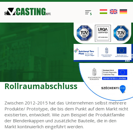
Rollraumabschluss
Zwischen 2012-2015 hat das Unternehmen selbst mehrere
Produkte/ Prototype, die bis dem Punkt auf dem Markt nicht
existierten, entwickelt. Wie zum Beispiel die Produktfamilie
der Blendenkappen und zusätzliche Bauteile, die in den
Markt kontinuierlich eingeführt werden.