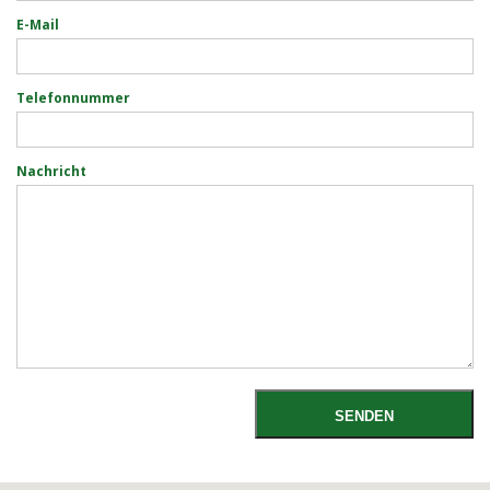
E-Mail
Telefonnummer
Nachricht