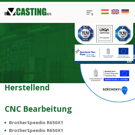
Herstellend
CNC Bearbeitung
BrotherSpeedio R650X1
BrotherSpeedio R650X1