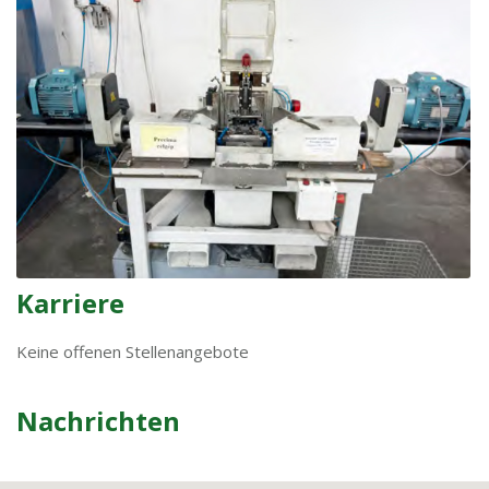
Karriere
Keine offenen Stellenangebote
Nachrichten