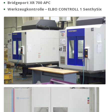
Bridgeport XR 700 APC
Werkzeugkontrolle – ELBO CONTROLL 1 SenthySix