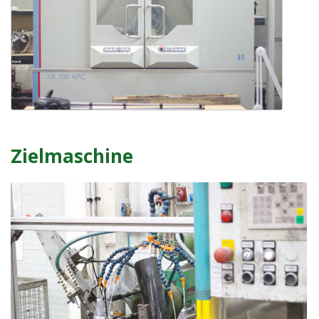
Zielmaschine